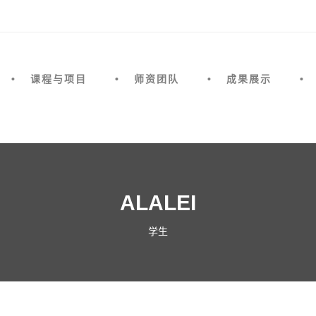
课程与项目
师资团队
成果展示
ALALEI
学生