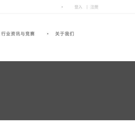
登入
|
注册
行业资讯与竞赛
关于我们