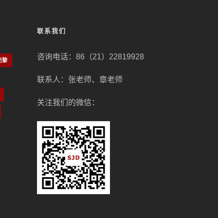
联系我们
咨询电话：86（21）22819928
巴黎
联系人：张老师、章老师
关注我们的微信：