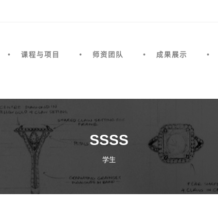
课程与项目
师资团队
成果展示
SSSS
学生