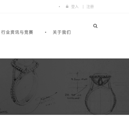
登入
|
注册
行业资讯与竞赛
关于我们