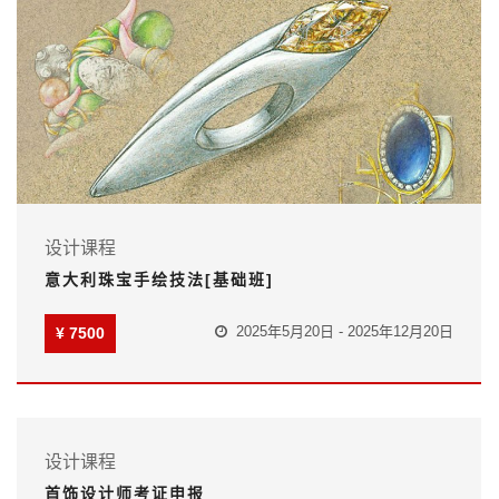
设计课程
意大利珠宝手绘技法[基础班]
2025年5月20日 - 2025年12月20日
¥ 7500
设计课程
首饰设计师考证申报