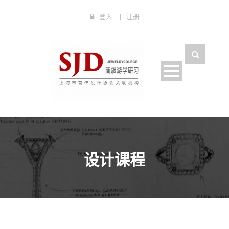
登入
|
注册
设计课程