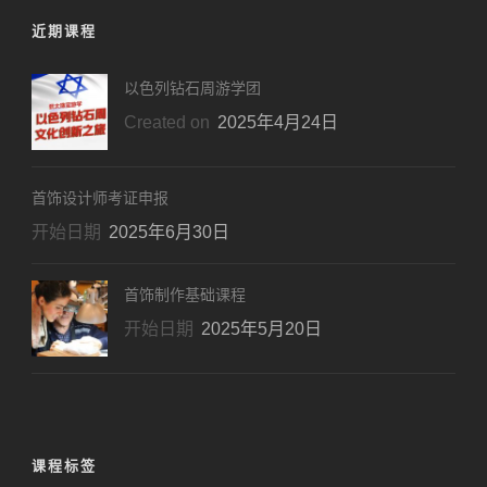
近期课程
以色列钻石周游学团
Created on
2025年4月24日
首饰设计师考证申报
开始日期
2025年6月30日
首饰制作基础课程
开始日期
2025年5月20日
课程标签