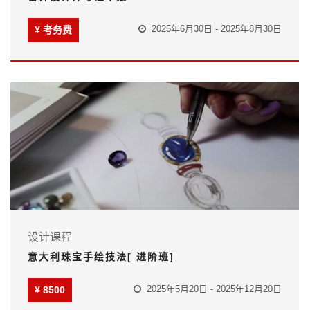
2025年6月30日 - 2025年8月30日
¥ 考务费
设计课程
意大利珠宝手绘技法[ 进阶班]
2025年5月20日 - 2025年12月20日
¥ 8500