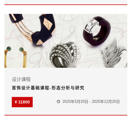
设计课程
首饰设计基础课程-形态分析与研究
2025年5月20日 - 2025年12月20日
¥ 11800